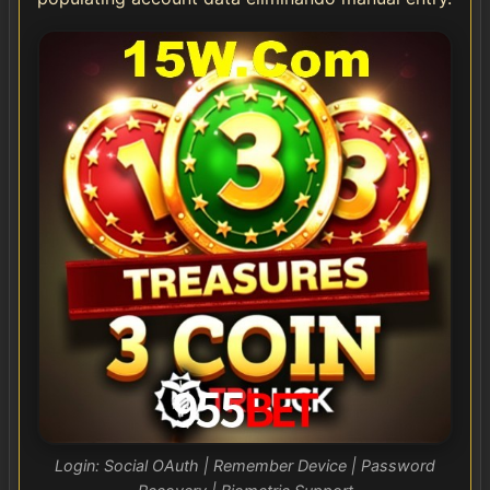
Login: Social OAuth | Remember Device | Password