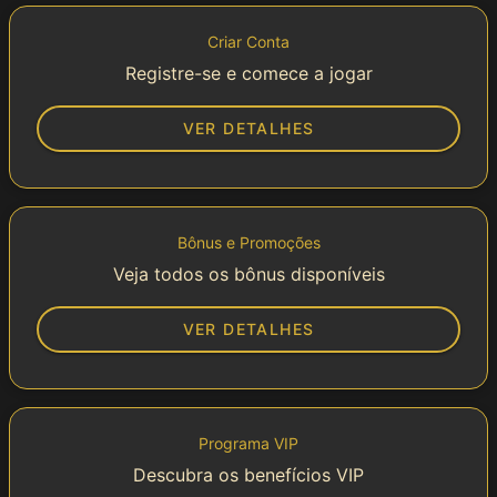
Criar Conta
Registre-se e comece a jogar
VER DETALHES
Bônus e Promoções
Veja todos os bônus disponíveis
VER DETALHES
Programa VIP
Descubra os benefícios VIP