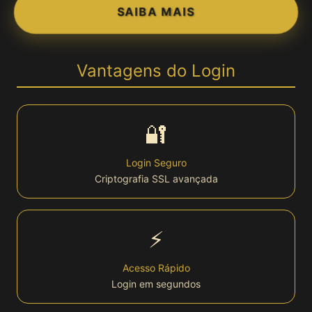
SAIBA MAIS
👤 Conta
Login
Vantagens do Login
Cadastro
🔐
Bônus
Login Seguro
Criptografia SSL avançada
VIP
Lottery
⚡
🏆 Plataforma
Acesso Rápido
Login em segundos
Plataforma