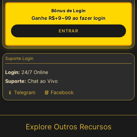
Bônus de Login
Ganhe R$+9~99 ao fazer login
ENTRAR
Suporte Login
Login:
24/7 Online
Suporte:
Chat ao Vivo
📱 Telegram
📘 Facebook
Explore Outros Recursos