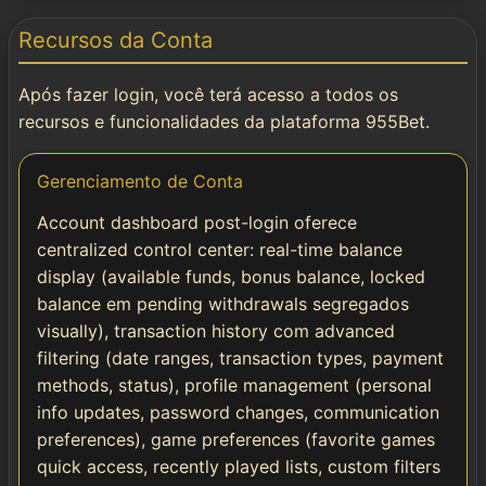
Recursos da Conta
Após fazer login, você terá acesso a todos os
recursos e funcionalidades da plataforma 955Bet.
Gerenciamento de Conta
Account dashboard post-login oferece
centralized control center: real-time balance
display (available funds, bonus balance, locked
balance em pending withdrawals segregados
visually), transaction history com advanced
filtering (date ranges, transaction types, payment
methods, status), profile management (personal
info updates, password changes, communication
preferences), game preferences (favorite games
quick access, recently played lists, custom filters