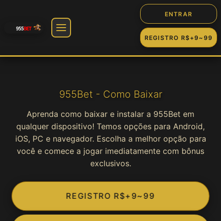
ENTRAR
REGISTRO R$+9~99
🎰 Jogos
Slot
955Bet - Como Baixar
Aprenda como baixar e instalar a 955Bet em
Cassino
qualquer dispositivo! Temos opções para Android,
iOS, PC e navegador. Escolha a melhor opção para
Fortune
você e comece a jogar imediatamente com bônus
exclusivos.
Jogos
REGISTRO R$+9~99
Game