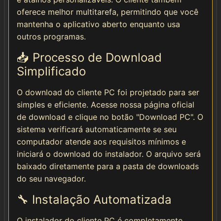
oferece melhor multitarefa, permitindo que você
mantenha o aplicativo aberto enquanto usa
outros programas.
📥 Processo de Download
Simplificado
O download do cliente PC foi projetado para ser
simples e eficiente. Acesse nossa página oficial
de download e clique no botão "Download PC". O
sistema verificará automaticamente se seu
computador atende aos requisitos mínimos e
iniciará o download do instalador. O arquivo será
baixado diretamente para a pasta de downloads
do seu navegador.
🔧 Instalação Automatizada
O instalador do cliente PC é completamente