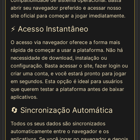
compatibilidade de sistema operacional. Basta
abrir seu navegador preferido e acessar nosso
site oficial para começar a jogar imediatamente.
⚡ Acesso Instantâneo
O acesso via navegador oferece a forma mais
rápida de começar a usar a plataforma. Não há
necessidade de download, instalação ou
configuração. Basta acessar o site, fazer login ou
criar uma conta, e você estará pronto para jogar
em segundos. Esta opção é ideal para usuários
que querem testar a plataforma antes de baixar
aplicativos.
🔄 Sincronização Automática
Todos os seus dados são sincronizados
automaticamente entre o navegador e os
aplicativos. Se você jogar no navegador e depois