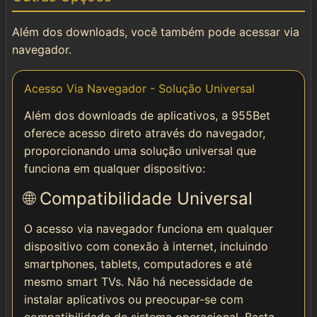
Além dos downloads, você também pode acessar via
navegador.
Acesso Via Navegador - Solução Universal
Além dos downloads de aplicativos, a 955Bet
oferece acesso direto através do navegador,
proporcionando uma solução universal que
funciona em qualquer dispositivo:
🌐 Compatibilidade Universal
O acesso via navegador funciona em qualquer
dispositivo com conexão à internet, incluindo
smartphones, tablets, computadores e até
mesmo smart TVs. Não há necessidade de
instalar aplicativos ou preocupar-se com