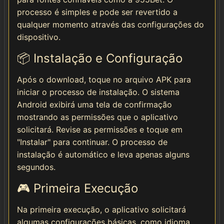
processo é simples e pode ser revertido a
qualquer momento através das configurações do
dispositivo.
📦 Instalação e Configuração
Após o download, toque no arquivo APK para
iniciar o processo de instalação. O sistema
Android exibirá uma tela de confirmação
mostrando as permissões que o aplicativo
solicitará. Revise as permissões e toque em
"Instalar" para continuar. O processo de
instalação é automático e leva apenas alguns
segundos.
🎮 Primeira Execução
Na primeira execução, o aplicativo solicitará
algumas configurações básicas, como idioma