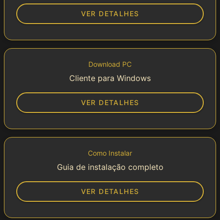
VER DETALHES
Download PC
Cliente para Windows
VER DETALHES
Como Instalar
Guia de instalação completo
VER DETALHES