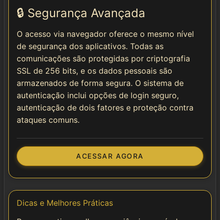
🔒 Segurança Avançada
O acesso via navegador oferece o mesmo nível
de segurança dos aplicativos. Todas as
comunicações são protegidas por criptografia
SSL de 256 bits, e os dados pessoais são
armazenados de forma segura. O sistema de
autenticação inclui opções de login seguro,
autenticação de dois fatores e proteção contra
ataques comuns.
ACESSAR AGORA
Dicas e Melhores Práticas