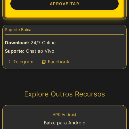
APROVEITAR
Suporte Baixar
Download:
24/7 Online
Suporte:
Chat ao Vivo
📱 Telegram
📘 Facebook
Explore Outros Recursos
APK Android
Baixe para Android