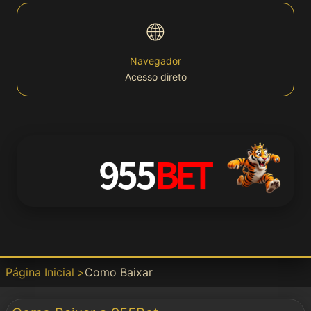
🌐
Bet
Navegador
Acesso direto
Win
APP
📱 Download
APK
Download
Página Inicial
Como Baixar
Baixar